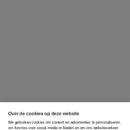
Over de cookies op deze website
We gebruiken cookies om content en advertenties te personaliseren,
om functies voor social media te bieden en om ons websiteverkeer