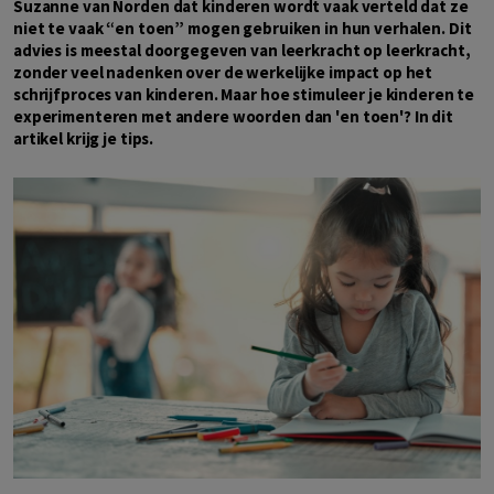
Suzanne van Norden dat kinderen wordt vaak verteld dat ze
niet te vaak “en toen” mogen gebruiken in hun verhalen. Dit
advies is meestal doorgegeven van leerkracht op leerkracht,
zonder veel nadenken over de werkelijke impact op het
schrijfproces van kinderen. Maar hoe stimuleer je kinderen te
experimenteren met andere woorden dan 'en toen'? In dit
artikel krijg je tips.