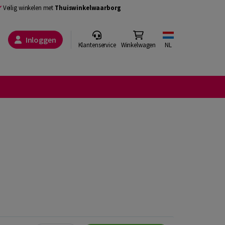
Veilig winkelen met
Thuiswinkelwaarborg
Inloggen
Klantenservice
Winkelwagen
NL