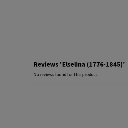
Reviews 'Elselina (1776-1845)'
No reviews found for this product.