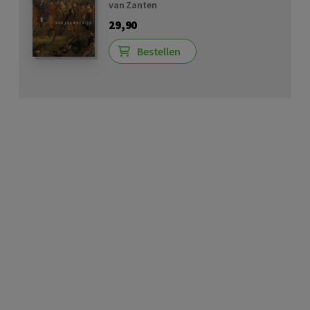
van Zanten
29,90
Bestellen