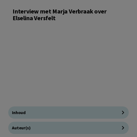
Interview met Marja Verbraak over
Elselina Versfelt
Inhoud
Auteur(s)