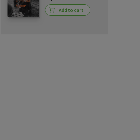
Add to cart