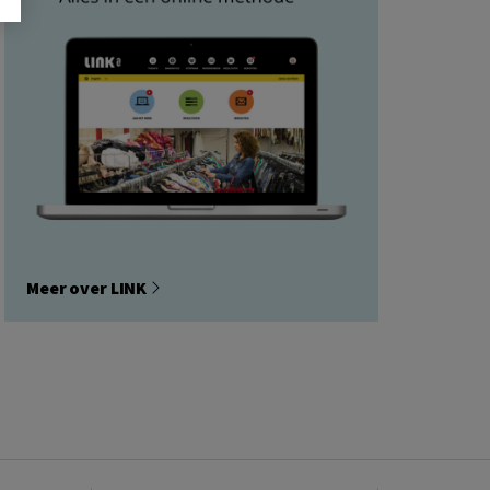
Meer over LINK