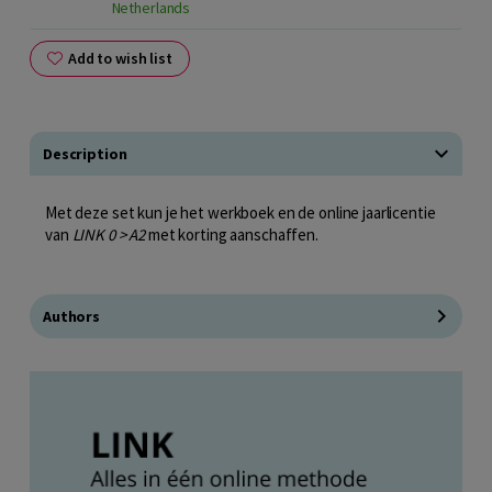
Netherlands
Add to wish list
Description
Met deze set kun je het werkboek en de online jaarlicentie
van
LINK 0 > A2
met korting aanschaffen.
Authors