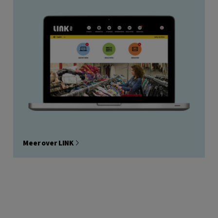
Meer over LINK