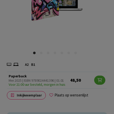
Paperback
48,50
Mei 2025 | ISBN 9789024441396 | 01.01
Voor 21:00 uur besteld, morgen in huis
Plaats op wensenlijst
Inkijkexemplaar