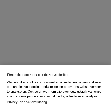
Over de cookies op deze website
We gebruiken cookies om content en advertenties te personaliseren,
om functies voor social media te bieden en om ons websiteverkeer
© 2026
Koninklijke Boom uitgevers
te analyseren. Ook delen we informatie over jouw gebruik van onze
site met onze partners voor social media, adverteren en analyse.
Privacy- en cookieverklaring
Klantenservice