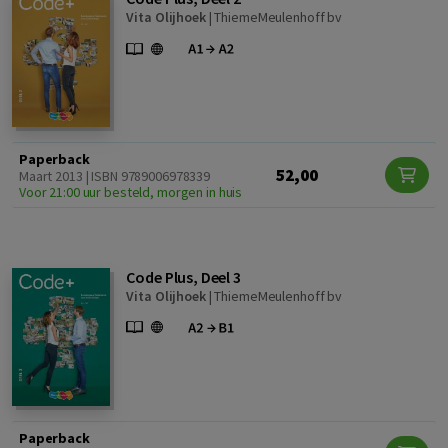
Vita Olijhoek
|
ThiemeMeulenhoff bv
Paperback
52,00
Maart 2013 | ISBN 9789006978339
Voor 21:00 uur besteld, morgen in huis
Code Plus, Deel 3
Vita Olijhoek
|
ThiemeMeulenhoff bv
Paperback