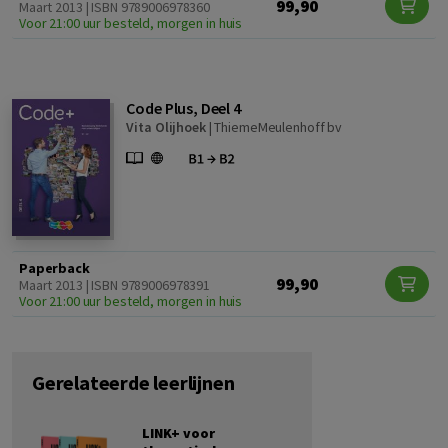
99,90
Maart 2013 | ISBN 9789006978360
Voor 21:00 uur besteld, morgen in huis
Code Plus, Deel 4
Vita Olijhoek
|
ThiemeMeulenhoff bv
Paperback
99,90
Maart 2013 | ISBN 9789006978391
Voor 21:00 uur besteld, morgen in huis
Gerelateerde leerlijnen
LINK+ voor