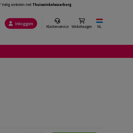
Veilig winkelen met
Thuiswinkelwaarborg
Inloggen
Klantenservice
Winkelwagen
NL