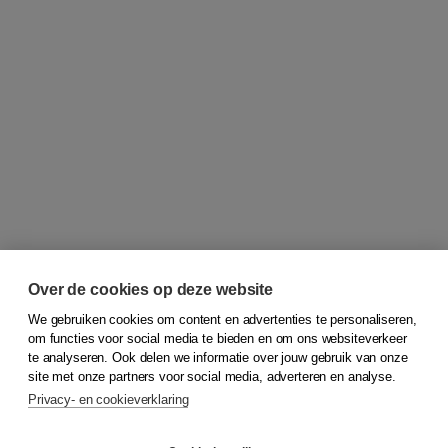
Over de cookies op deze website
We gebruiken cookies om content en advertenties te personaliseren,
om functies voor social media te bieden en om ons websiteverkeer
© 2026
Koninklijke Boom uitgevers
te analyseren. Ook delen we informatie over jouw gebruik van onze
site met onze partners voor social media, adverteren en analyse.
Privacy- en cookieverklaring
Klantenservice