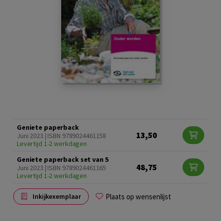
Geniete paperback
13,50
Juni 2023 | ISBN 9789024461158
Levertijd 1-2 werkdagen
Geniete paperback set van 5
48,75
Juni 2023 | ISBN 9789024461165
Levertijd 1-2 werkdagen
Plaats op wensenlijst
Inkijkexemplaar