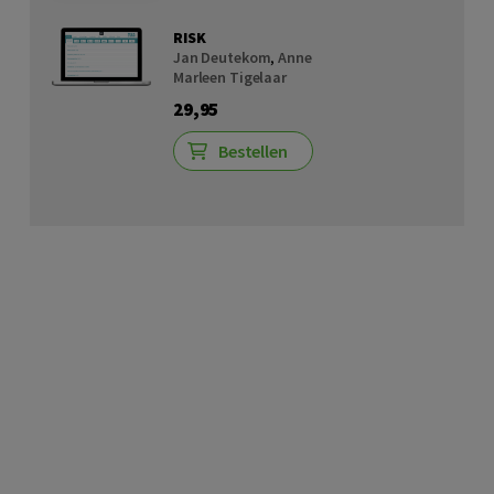
RISK
Jan Deutekom
,
Anne
Marleen Tigelaar
29,95
Bestellen