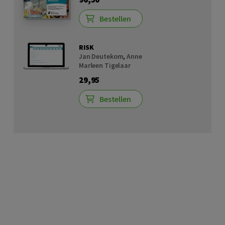
Bestellen
RISK
Jan Deutekom
,
Anne
Marleen Tigelaar
29,95
Bestellen