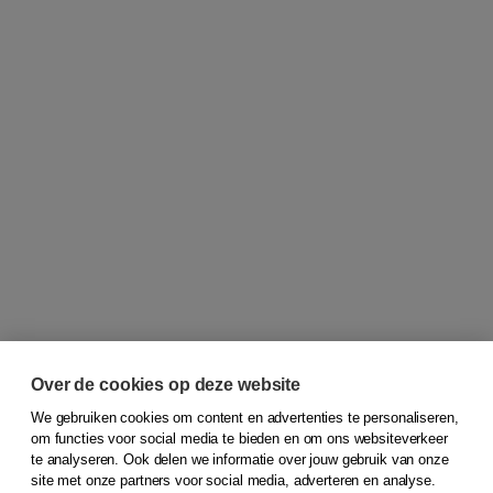
Over de cookies op deze website
We gebruiken cookies om content en advertenties te personaliseren,
om functies voor social media te bieden en om ons websiteverkeer
© 2026
Koninklijke Boom uitgevers
te analyseren. Ook delen we informatie over jouw gebruik van onze
site met onze partners voor social media, adverteren en analyse.