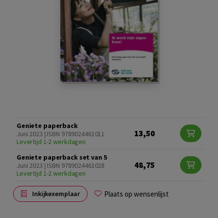
Geniete paperback
13,50
Juni 2023 | ISBN 9789024461011
Levertijd 1-2 werkdagen
Geniete paperback set van 5
48,75
Juni 2023 | ISBN 9789024461028
Levertijd 1-2 werkdagen
Plaats op wensenlijst
Inkijkexemplaar