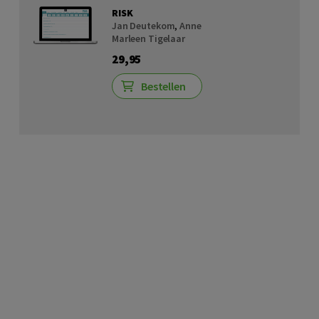
RISK
Jan Deutekom
,
Anne
Marleen Tigelaar
29,95
Bestellen