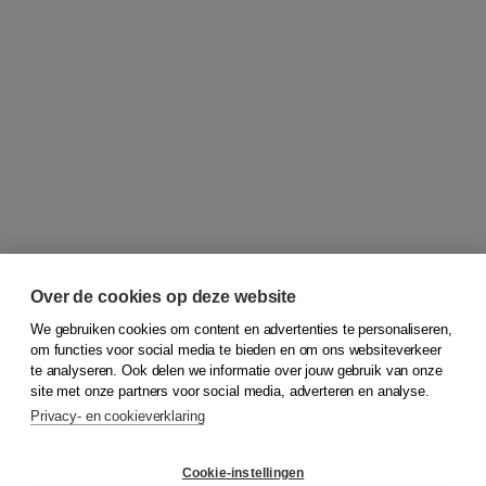
Over de cookies op deze website
We gebruiken cookies om content en advertenties te personaliseren,
om functies voor social media te bieden en om ons websiteverkeer
© 2026
Koninklijke Boom uitgevers
te analyseren. Ook delen we informatie over jouw gebruik van onze
site met onze partners voor social media, adverteren en analyse.
Privacy- en cookieverklaring
Klantenservice
Cookie-instellingen
Support