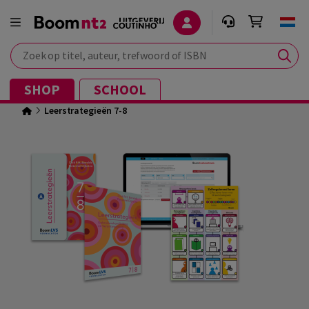
Zoek op titel, auteur, trefwoord of ISBN
SHOP
SCHOOL
Leerstrategieën 7-8