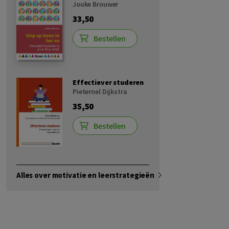
Jouke Brouwer
33,50
Bestellen
Effectiever studeren
Pieternel Dijkstra
35,50
Bestellen
Alles over motivatie en leerstrategieën