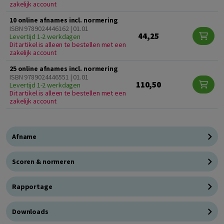
zakelijk account
10 online afnames incl. normering
ISBN 9789024446162 | 01.01
44,25
Levertijd 1-2 werkdagen
Dit artikel is alleen te bestellen met een
zakelijk account
25 online afnames incl. normering
ISBN 9789024446551 | 01.01
110,50
Levertijd 1-2 werkdagen
Dit artikel is alleen te bestellen met een
zakelijk account
Afname
Scoren & normeren
Rapportage
Downloads