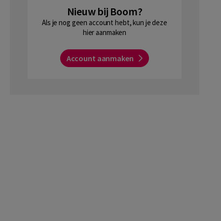
Nieuw bij Boom?
Als je nog geen account hebt, kun je deze
hier aanmaken
Account aanmaken