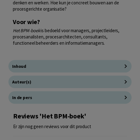
denken en werken. Hoe kun je concreet bouwen aan de
procesgerichte organisatie?
Voor wie?
Het BPM-boek
is bedoeld voor managers, projectleiders,
procesanalisten, procesarchitecten, consultants,
functioneel beheerders en informatiemanagers.
Inhoud
Auteur(s)
In de pers
Reviews 'Het BPM-boek'
Er zijn nog geen reviews voor dit product