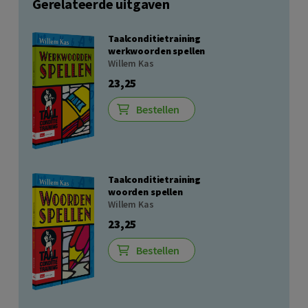
Gerelateerde uitgaven
Taalconditietraining
werkwoorden spellen
Willem Kas
23,25
Bestellen
Taalconditietraining
woorden spellen
Willem Kas
23,25
Bestellen