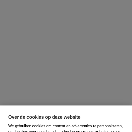
Over de cookies op deze website
We gebruiken cookies om content en advertenties te personaliseren,
om functies voor social media te bieden en om ons websiteverkeer