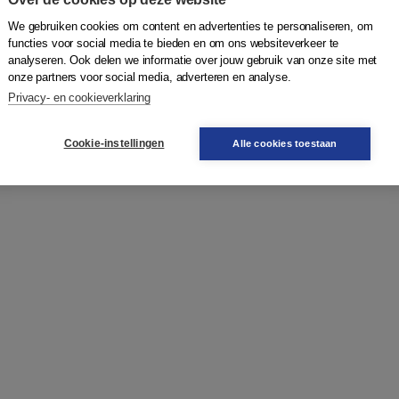
We gebruiken cookies om content en advertenties te personaliseren, om
functies voor social media te bieden en om ons websiteverkeer te
analyseren. Ook delen we informatie over jouw gebruik van onze site met
onze partners voor social media, adverteren en analyse.
Privacy- en cookieverklaring
Cookie-instellingen
Alle cookies toestaan