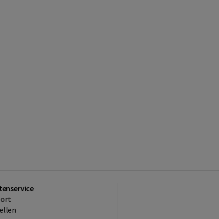
tenservice
ort
ellen