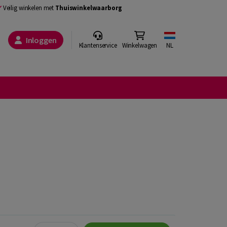
Veilig winkelen met
Thuiswinkelwaarborg
Inloggen
Klantenservice
Winkelwagen
NL