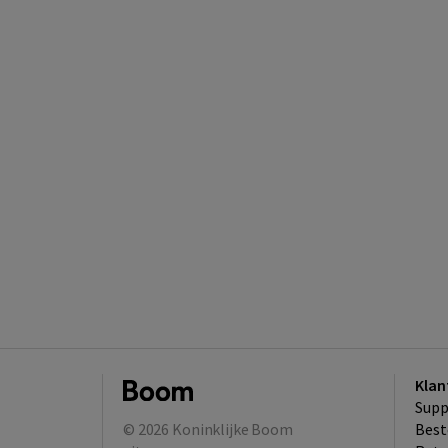
Klan
Supp
© 2026
Koninklijke Boom
Best