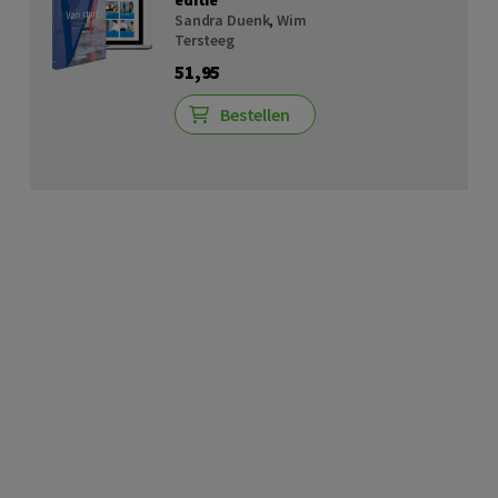
Sandra Duenk
,
Wim
Tersteeg
51,95
Bestellen