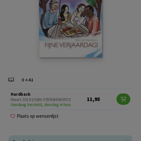
Hardback
11,95
Maart 2019 | ISBN 9789086963553
Vandaag besteld, dinsdag in huis
Plaats op wensenlijst