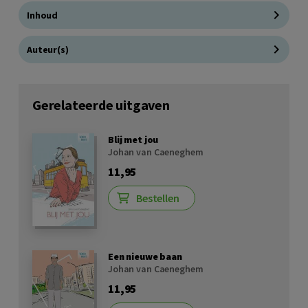
Inhoud
Auteur(s)
Gerelateerde uitgaven
Blij met jou
Johan van Caeneghem
11,95
Bestellen
Een nieuwe baan
Johan van Caeneghem
11,95