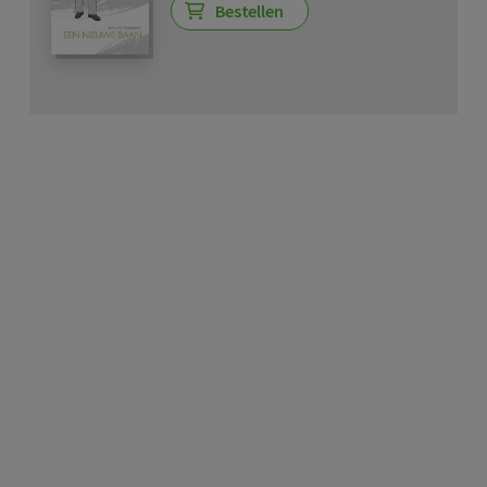
Bestellen