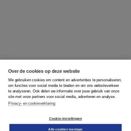
Over de cookies op deze website
We gebruiken cookies om content en advertenties te personaliseren,
om functies voor social media te bieden en om ons websiteverkeer
© 2026
Koninklijke Boom uitgevers
te analyseren. Ook delen we informatie over jouw gebruik van onze
site met onze partners voor social media, adverteren en analyse.
Privacy- en cookieverklaring
Klantenservice
Cookie-instellingen
Support
Bestellen
Alle cookies toestaan