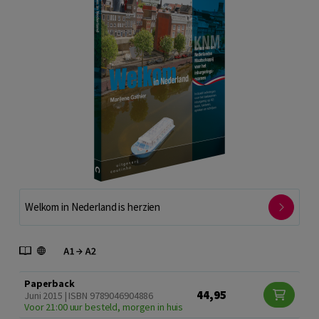
Welkom in Nederland is herzien
Paperback
44,95
Juni 2015 | ISBN 9789046904886
Voor 21:00 uur besteld, morgen in huis