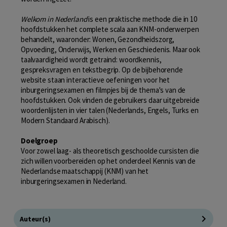
Welkom in Nederland
is een praktische methode die in 10
hoofdstukken het complete scala aan KNM-onderwerpen
behandelt, waaronder: Wonen, Gezondheidszorg,
Opvoeding, Onderwijs, Werken en Geschiedenis. Maar ook
taalvaardigheid wordt getraind: woordkennis,
gespreksvragen en tekstbegrip. Op de bijbehorende
website staan interactieve oefeningen voor het
inburgeringsexamen en filmpjes bij de thema's van de
hoofdstukken. Ook vinden de gebruikers daar uitgebreide
woordenlijsten in vier talen (Nederlands, Engels, Turks en
Modern Standaard Arabisch).
Doelgroep
Voor zowel laag- als theoretisch geschoolde cursisten die
zich willen voorbereiden op het onderdeel Kennis van de
Nederlandse maatschappij (KNM) van het
inburgeringsexamen in Nederland.
Auteur(s)