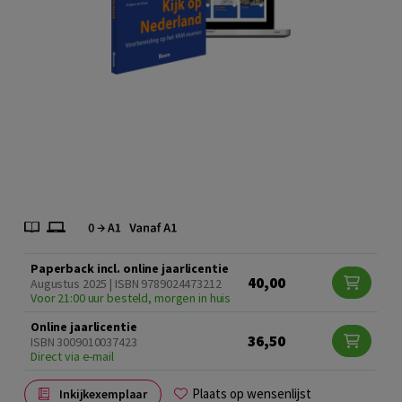
Paperback incl. online jaarlicentie
40,00
Augustus 2025 | ISBN 9789024473212
Voor 21:00 uur besteld, morgen in huis
Online jaarlicentie
36,50
ISBN 3009010037423
Direct via e-mail
Plaats op wensenlijst
Inkijkexemplaar