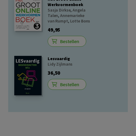
Werkvormenboek
Sasja Dirkse
,
Angela
Talen
,
Annemarieke
van Rumpt
,
Lotte Bons
49,95
Bestellen
Lesvaardig
Lidy Zijlmans
36,50
Bestellen