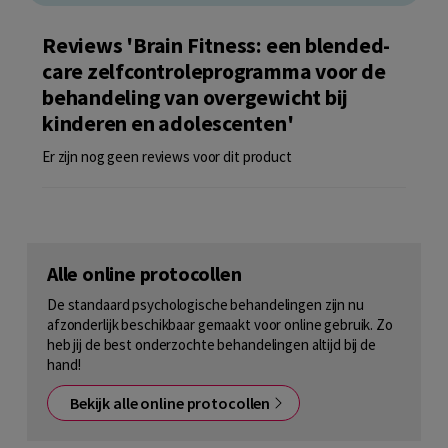
Reviews 'Brain Fitness: een blended-
care zelfcontroleprogramma voor de
behandeling van overgewicht bij
kinderen en adolescenten'
Er zijn nog geen reviews voor dit product
Alle online protocollen
De standaard psychologische behandelingen zijn nu
afzonderlijk beschikbaar gemaakt voor online gebruik. Zo
heb jij de best onderzochte behandelingen altijd bij de
hand!
Bekijk alle online protocollen