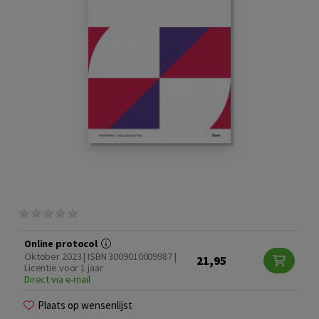
Online protocol
Oktober 2023 | ISBN 3009010009987 |
21,95
Licentie voor 1 jaar
Direct via e-mail
Plaats op wensenlijst