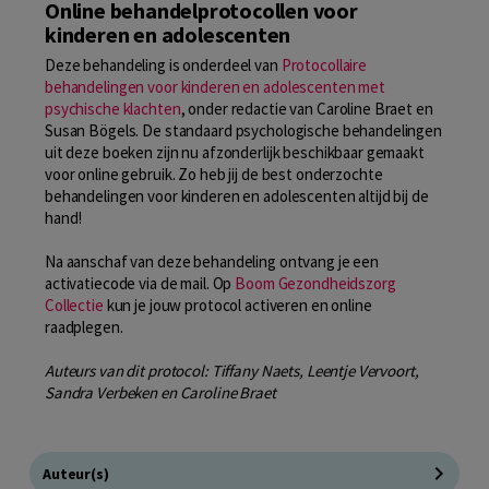
Online behandelprotocollen voor
kinderen en adolescenten
Deze behandeling is onderdeel van
Protocollaire
behandelingen voor kinderen en adolescenten met
psychische klachten
, onder redactie van Caroline Braet en
Susan Bögels. De standaard psychologische behandelingen
uit deze boeken zijn nu afzonderlijk beschikbaar gemaakt
voor online gebruik. Zo heb jij de best onderzochte
behandelingen voor kinderen en adolescenten altijd bij de
hand!
Na aanschaf van deze behandeling ontvang je een
activatiecode via de mail. Op
Boom Gezondheidszorg
Collectie
kun je jouw protocol activeren en online
raadplegen.
Auteurs van dit protocol: Tiffany Naets, Leentje Vervoort,
Sandra Verbeken en Caroline Braet
Auteur(s)