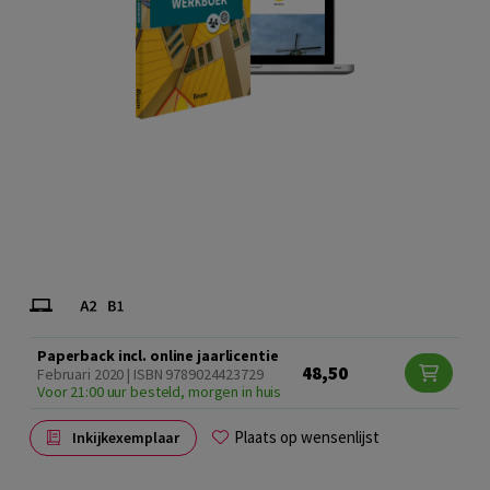
Paperback incl. online jaarlicentie
48,50
Februari 2020 | ISBN 9789024423729
Voor 21:00 uur besteld, morgen in huis
Plaats op wensenlijst
Inkijkexemplaar