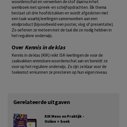
woordenschat en verwerken de stof daarna in het
werkboek met spreek- en schrijfopdrachten. Elk thema
bestaat uit drie hoofdstukken en wordt afgesloten met
een taak waarbij leerlingen samenwerken aan een
eindproduct (bijvoorbeeld een poster, vlog of presentatie).
Zo oefenen ze meteen met de taal die ze nodig hebben in
het reguliere onderwijs.
Over
Kennis in de klas
Kennis in de klas (KIK) reikt ISK-leerlingen de voor de
zaakvakken onmisbare woordenschat aan en bereidt ze
voor op het reguliere onderwijs. Zo zijn ze klaar voor de
toekomst en kunnen ze presteren op hun eigen niveau.
Gerelateerde uitgaven
KIK Mens en Praktijk -
Online + boek