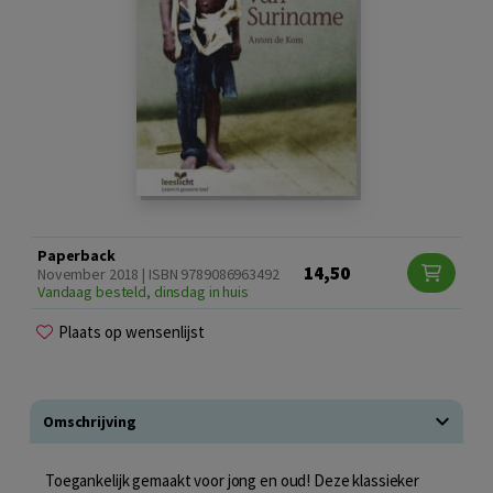
Paperback
14,50
November 2018 | ISBN 9789086963492
Vandaag besteld, dinsdag in huis
Plaats op wensenlijst
Omschrijving
Toegankelijk gemaakt voor jong en oud! Deze klassieker