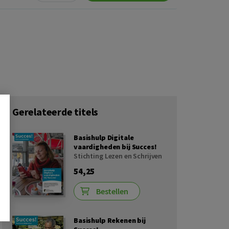
Gerelateerde titels
Basishulp Digitale
vaardigheden bij Succes!
Stichting Lezen en Schrijven
54,25
Bestellen
Basishulp Rekenen bij