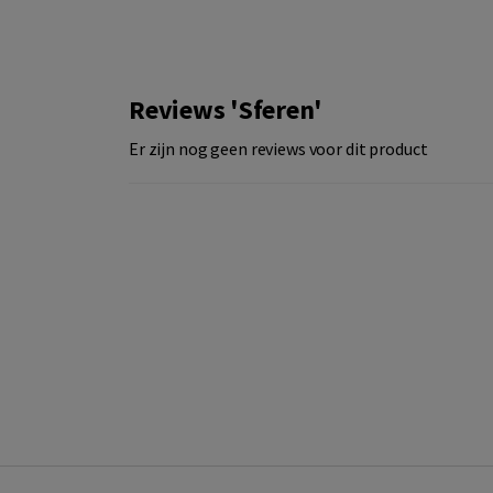
Reviews 'Sferen'
Er zijn nog geen reviews voor dit product