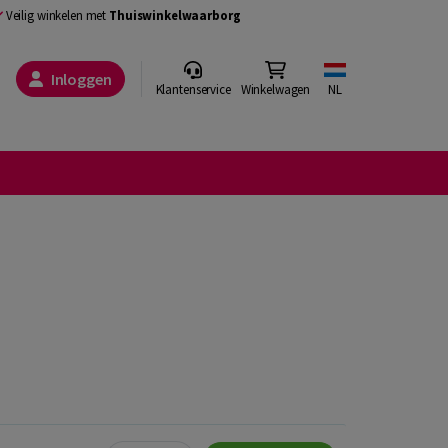
Veilig winkelen met
Thuiswinkelwaarborg
Inloggen
Klantenservice
Winkelwagen
NL