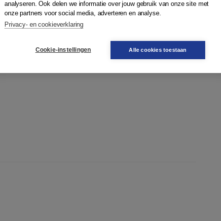
analyseren. Ook delen we informatie over jouw gebruik van onze site met
onze partners voor social media, adverteren en analyse.
Privacy- en cookieverklaring
Cookie-instellingen
Alle cookies toestaan