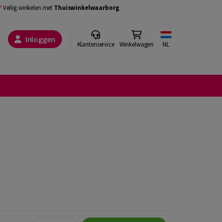
Veilig winkelen met
Thuiswinkelwaarborg
Inloggen
Klantenservice
Winkelwagen
NL