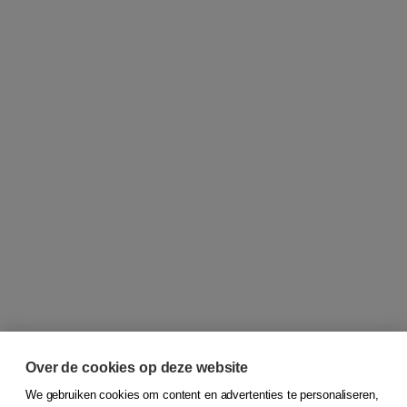
Over de cookies op deze website
We gebruiken cookies om content en advertenties te personaliseren,