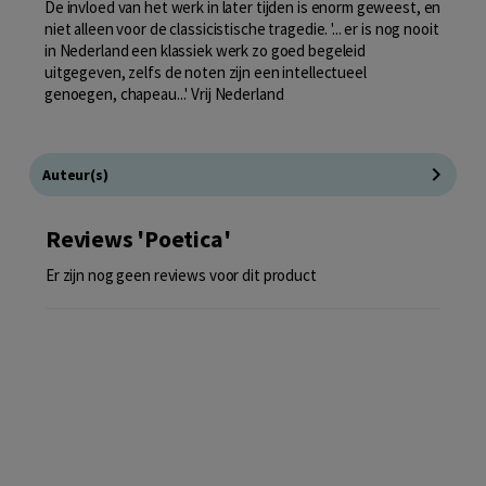
De invloed van het werk in later tijden is enorm geweest, en
niet alleen voor de classicistische tragedie. '... er is nog nooit
in Nederland een klassiek werk zo goed begeleid
uitgegeven, zelfs de noten zijn een intellectueel
genoegen, chapeau...' Vrij Nederland
Auteur(s)
Reviews 'Poetica'
Er zijn nog geen reviews voor dit product