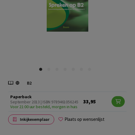
Paperback
33,95
September 2013 | ISBN 9789461056245
Voor 21:00 uur besteld, morgen in huis
Plaats op wensenlijst
Inkijkexemplaar