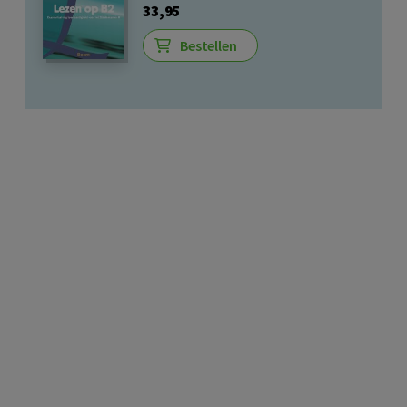
33,95
Bestellen