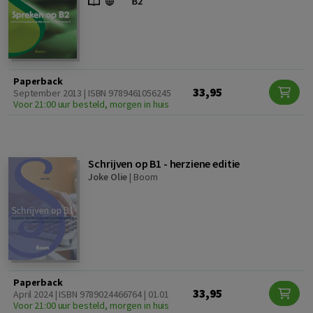
Paperback
33,95
September 2013 | ISBN 9789461056245
Voor 21:00 uur besteld, morgen in huis
Schrijven op B1 - herziene editie
Joke Olie
|
Boom
Paperback
33,95
April 2024 | ISBN 9789024466764 | 01.01
Voor 21:00 uur besteld, morgen in huis