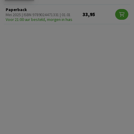
Paperback
33,95
Mei 2025 | ISBN 9789024471331 | 01.01
Voor 21:00 uur besteld, morgen in huis