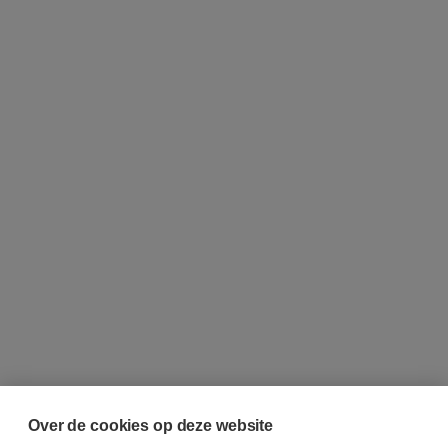
Over de cookies op deze website