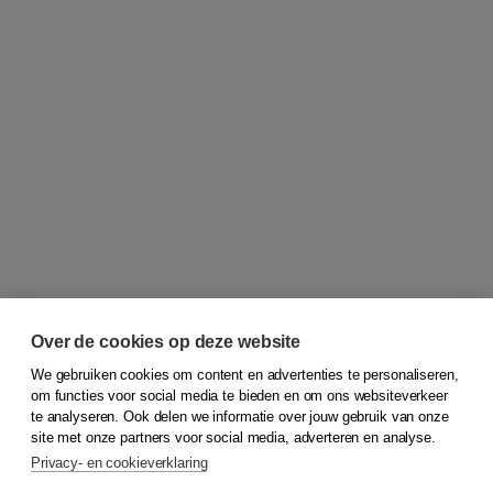
Over de cookies op deze website
We gebruiken cookies om content en advertenties te personaliseren,
om functies voor social media te bieden en om ons websiteverkeer
© 2026
Koninklijke Boom uitgevers
te analyseren. Ook delen we informatie over jouw gebruik van onze
site met onze partners voor social media, adverteren en analyse.
Privacy- en cookieverklaring