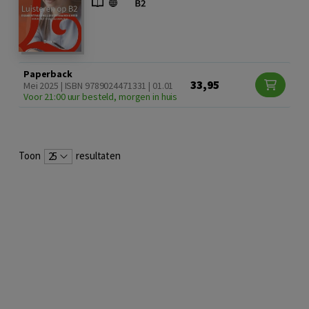
Paperback
33,95
Mei 2025 | ISBN 9789024471331 | 01.01
Voor 21:00 uur besteld, morgen in huis
Toon
resultaten
25