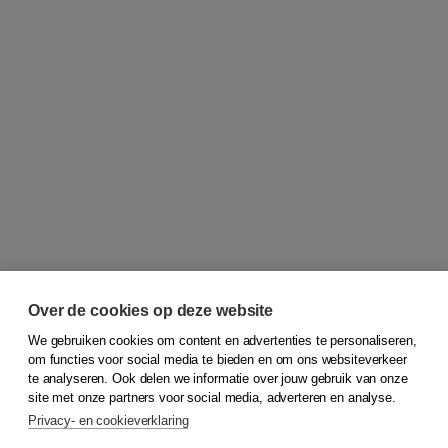
Over de cookies op deze website
We gebruiken cookies om content en advertenties te personaliseren,
om functies voor social media te bieden en om ons websiteverkeer
© 2026
Koninklijke Boom uitgevers
te analyseren. Ook delen we informatie over jouw gebruik van onze
site met onze partners voor social media, adverteren en analyse.
Privacy- en cookieverklaring