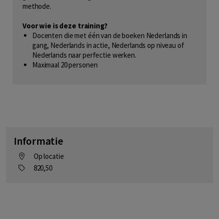
methode.
Voor wie is deze training?
Docenten die met één van de boeken Nederlands in
gang, Nederlands in actie, Nederlands op niveau of
Nederlands naar perfectie werken.
Maximaal 20 personen
Informatie
Op locatie
820,50