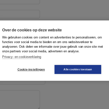
Over de cookies op deze website
We gebruiken cookies om content en advertenties te personaliseren, om
functies voor social media te bieden en om ons websiteverkeer te
analyseren. Ook delen we informatie over jouw gebruik van onze site met
onze partners voor social media, adverteren en analyse.
Privacy- en cookieverklaring
Cookie-instellingen
Alle cookies toestaan