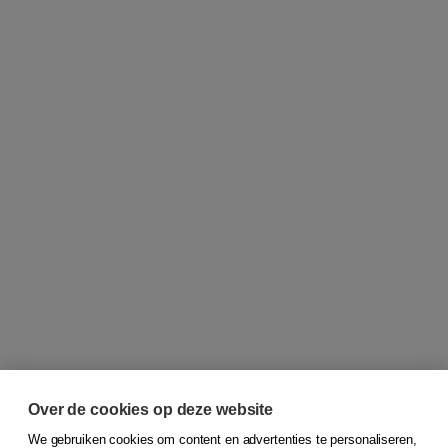
Over de cookies op deze website
We gebruiken cookies om content en advertenties te personaliseren,