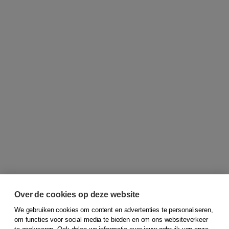
Over de cookies op deze website
We gebruiken cookies om content en advertenties te personaliseren,
om functies voor social media te bieden en om ons websiteverkeer
© 2026
Koninklijke Boom uitgevers