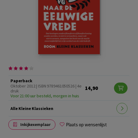
Paperback
Oktober 2012 | ISBN 9789461050526 | 4e
14,90
druk
Voor 21:00 uur besteld, morgen in huis
Alle Kleine Klassieken
Plaats op wensenlijst
Inkijkexemplaar