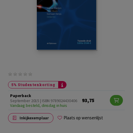
5% Studentenkorting
Paperback
93,75
September 2015 | ISBN 9789024430406
Vandaag besteld, dinsdag in huis
Plaats op wensenlijst
Inkijkexemplaar