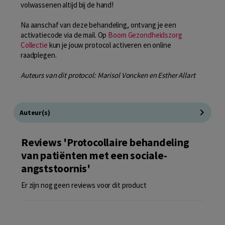
volwassenen altijd bij de hand!
Na aanschaf van deze behandeling, ontvang je een
activatiecode via de mail. Op
Boom Gezondheidszorg
Collectie
kun je jouw protocol activeren en online
raadplegen.
Auteurs van dit protocol: Marisol Voncken en Esther Allart
Auteur(s)
Reviews 'Protocollaire behandeling
van patiënten met een sociale-
angststoornis'
Er zijn nog geen reviews voor dit product