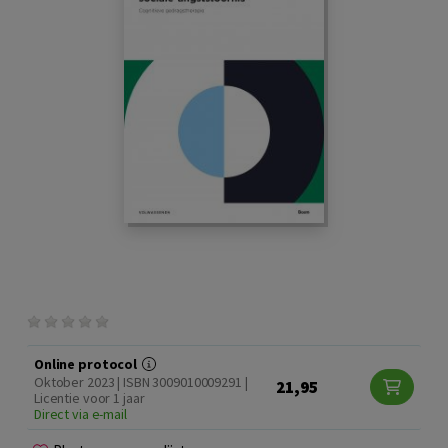
Online protocol
Oktober 2023 | ISBN 3009010009291 |
21,95
Licentie voor 1 jaar
Direct via e-mail