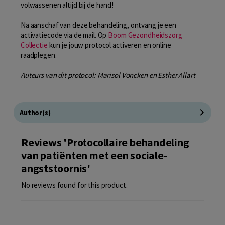
volwassenen altijd bij de hand!
Na aanschaf van deze behandeling, ontvang je een
activatiecode via de mail. Op
Boom Gezondheidszorg
Collectie
kun je jouw protocol activeren en online
raadplegen.
Auteurs van dit protocol: Marisol Voncken en Esther Allart
Author(s)
Reviews 'Protocollaire behandeling
van patiënten met een sociale-
angststoornis'
No reviews found for this product.