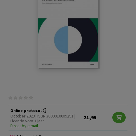
Online protocol
October 2023 | ISBN 3009010009291 |
21,95
Licentie voor 1 jaar
Direct by e-mail