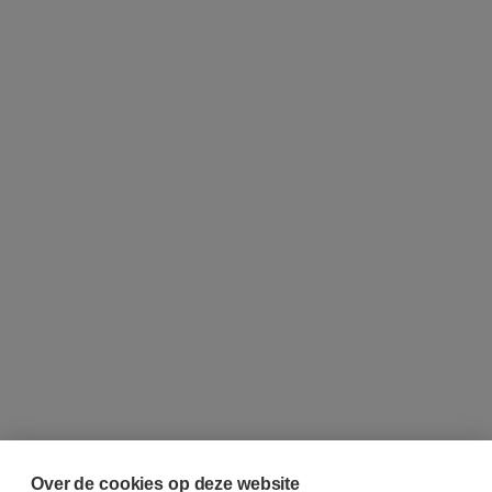
Over de cookies op deze website