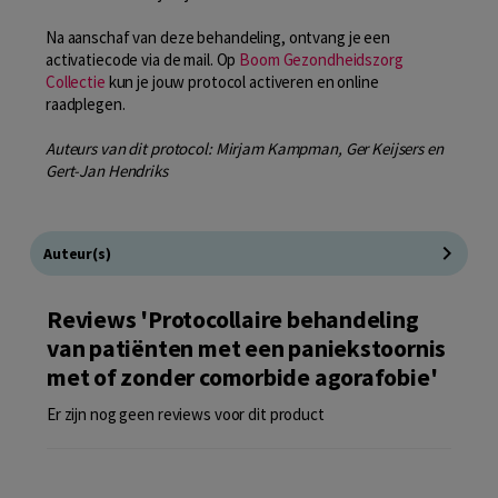
Na aanschaf van deze behandeling, ontvang je een
activatiecode via de mail. Op
Boom Gezondheidszorg
Collectie
kun je jouw protocol activeren en online
raadplegen.
Auteurs van dit protocol: Mirjam Kampman, Ger Keijsers en
Gert-Jan Hendriks
Auteur(s)
Reviews 'Protocollaire behandeling
van patiënten met een paniekstoornis
met of zonder comorbide agorafobie'
Er zijn nog geen reviews voor dit product