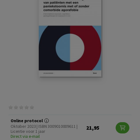
Online protocol
Oktober 2023 | ISBN 3009010009611 |
21,95
Licentie voor 1 jaar
Direct via e-mail