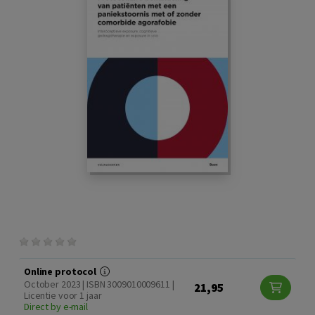
Online protocol
October 2023 | ISBN 3009010009611 |
21,95
Licentie voor 1 jaar
Direct by e-mail