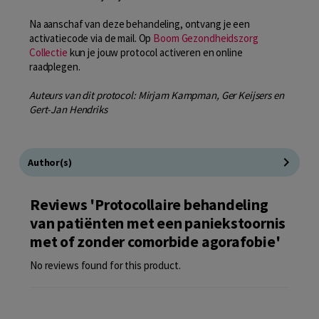
Na aanschaf van deze behandeling, ontvang je een
activatiecode via de mail. Op
Boom Gezondheidszorg
Collectie
kun je jouw protocol activeren en online
raadplegen.
Auteurs van dit protocol: Mirjam Kampman, Ger Keijsers en
Gert-Jan Hendriks
Author(s)
Reviews 'Protocollaire behandeling
van patiënten met een paniekstoornis
met of zonder comorbide agorafobie'
No reviews found for this product.