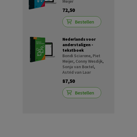
Meijer
72,50
Bestellen
Nederlands voor
anderstaligen -
tekstboek
Bondi Sciarone
,
Piet
Meijer
,
Conny Wesdijk
,
Sonja van Boxtel
,
Astrid van Laar
87,50
Bestellen