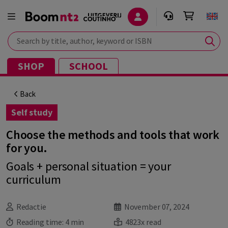
Search by title, author, keyword or ISBN
SHOP
SCHOOL
Back
Self study
Choose the methods and tools that work
for you.
Goals + personal situation = your
curriculum
Redactie
November 07, 2024
Reading time:
4 min
4823x read