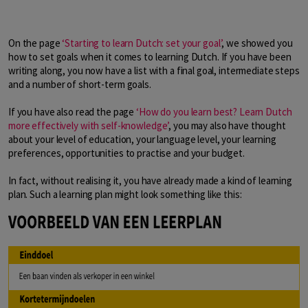
On the page
‘Starting to learn Dutch: set your goal’
, we showed you
how to set goals when it comes to learning Dutch. If you have been
writing along, you now have a list with a final goal, intermediate steps
and a number of short-term goals.
If you have also read the page
‘How do you learn best? Learn Dutch
more effectively with self-knowledge’
, you may also have thought
about your level of education, your language level, your learning
preferences, opportunities to practise and your budget.
In fact, without realising it, you have already made a kind of learning
plan. Such a learning plan might look something like this: