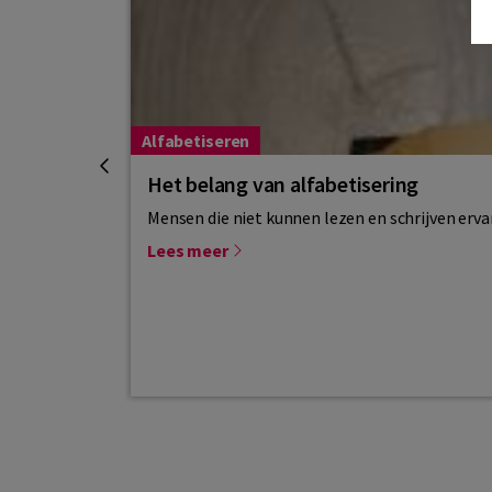
Alfabetiseren
Het belang van alfabetisering
Mensen die niet kunnen lezen en schrijven ervar
Lees meer