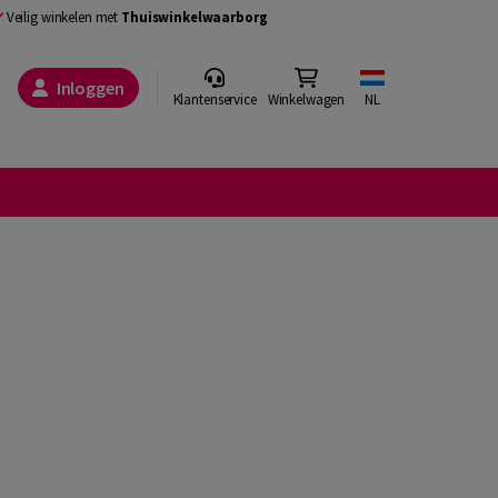
Veilig winkelen met
Thuiswinkelwaarborg
Inloggen
Klantenservice
Winkelwagen
NL