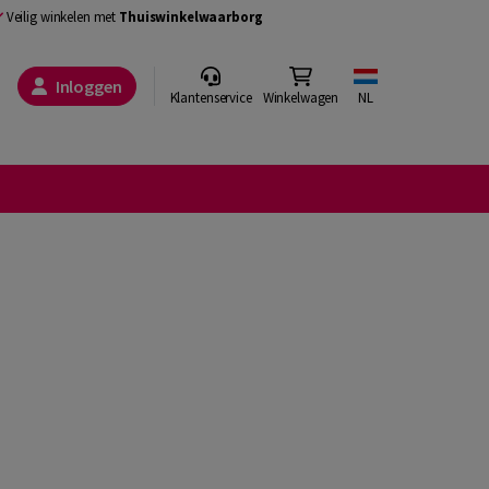
Veilig winkelen met
Thuiswinkelwaarborg
Inloggen
Klantenservice
Winkelwagen
NL